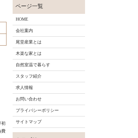
HOME
会社案内
尾堂産業とは
木楽な家とは
自然室温で暮らす
スタッフ紹介
求人情報
お問い合わせ
プライバシーポリシー
サイトマップ
界初
熱費