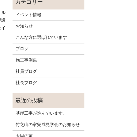
イル
イベント情報
併設
お知らせ
はイ
こんな方に選ばれています
ブログ
施工事例集
社員ブログ
社長ブログ
基礎工事が進んでいます。
竹之山の家完成見学会のお知らせ
大里の家