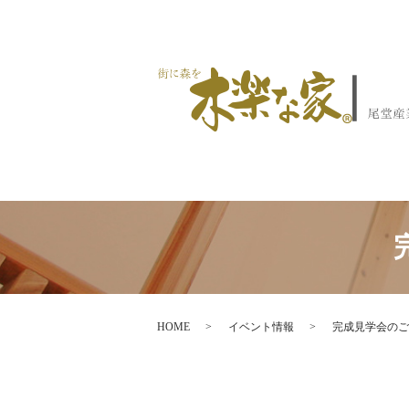
HOME
イベント情報
完成見学会のご