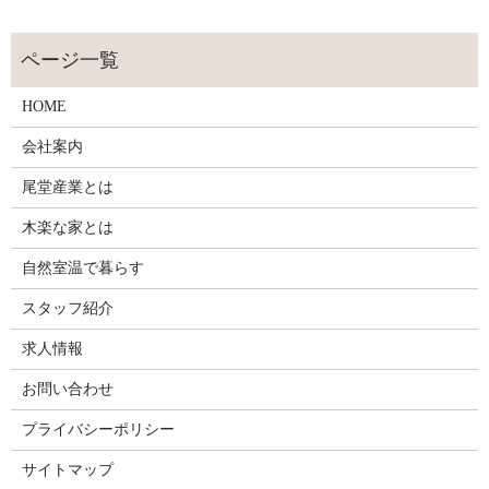
HOME
会社案内
尾堂産業とは
木楽な家とは
自然室温で暮らす
スタッフ紹介
求人情報
お問い合わせ
プライバシーポリシー
サイトマップ