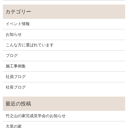
イベント情報
お知らせ
こんな方に選ばれています
ブログ
施工事例集
社員ブログ
社長ブログ
竹之山の家完成見学会のお知らせ
大里の家