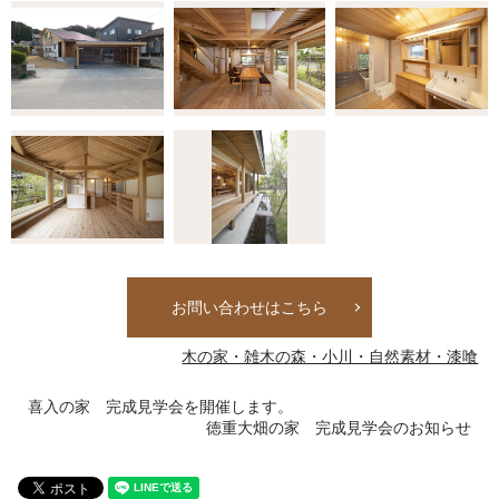
お問い合わせはこちら
木の家・雑木の森・小川・自然素材・漆喰
喜入の家 完成見学会を開催します。
徳重大畑の家 完成見学会のお知らせ