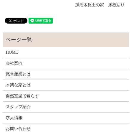
加治木反土の家 床板貼り
HOME
会社案内
尾堂産業とは
木楽な家とは
自然室温で暮らす
スタッフ紹介
求人情報
お問い合わせ