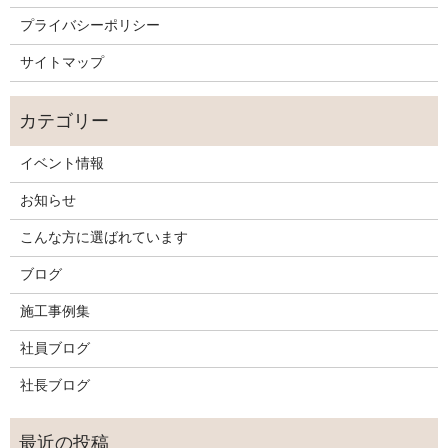
プライバシーポリシー
サイトマップ
イベント情報
お知らせ
こんな方に選ばれています
ブログ
施工事例集
社員ブログ
社長ブログ