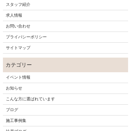
スタッフ紹介
求人情報
お問い合わせ
プライバシーポリシー
サイトマップ
イベント情報
お知らせ
こんな方に選ばれています
ブログ
施工事例集