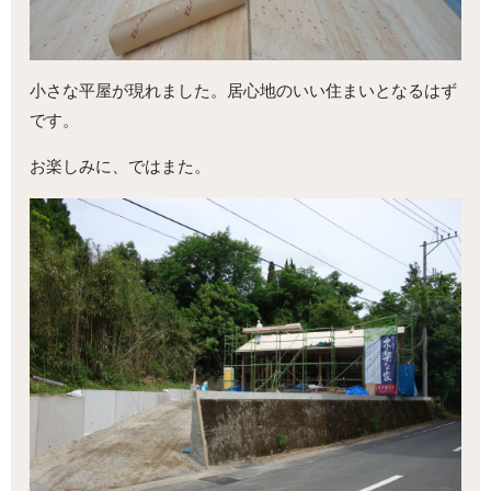
小さな平屋が現れました。居心地のいい住まいとなるはず
です。
お楽しみに、ではまた。