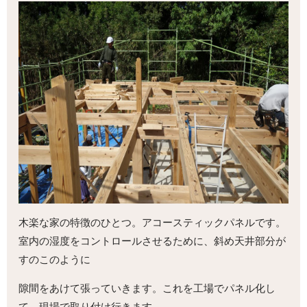
木楽な家の特徴のひとつ。アコースティックパネルです。
室内の湿度をコントロールさせるために、斜め天井部分が
すのこのように
隙間をあけて張っていきます。これを工場でパネル化し
て、現場で取り付け行きます。