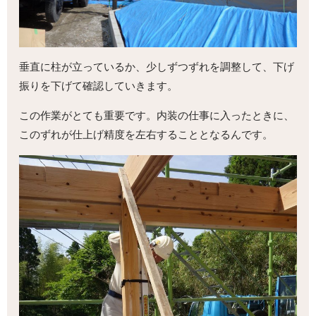
垂直に柱が立っているか、少しずつずれを調整して、下げ
振りを下げて確認していきます。
この作業がとても重要です。内装の仕事に入ったときに、
このずれが仕上げ精度を左右することとなるんです。