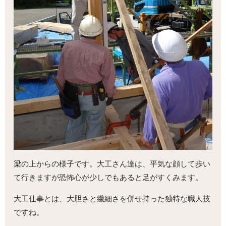
梁の上からの様子です。大工さん達は、平気な顔して歩い
て行きますが恐怖心が少しでもあると足がすくみます。
大工仕事とは、大胆さと繊細さを併せ持った独特な職人技
ですね。