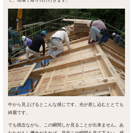
中から見上げるとこんな感じです。光が差し込むととても
綺麗です。
でも残念ながら、この瞬間しか見ることが出来ません。あ