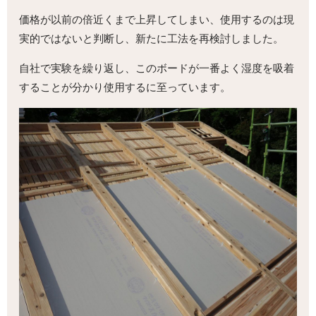
価格が以前の倍近くまで上昇してしまい、使用するのは現
実的ではないと判断し、新たに工法を再検討しました。
自社で実験を繰り返し、このボードが一番よく湿度を吸着
することが分かり使用するに至っています。