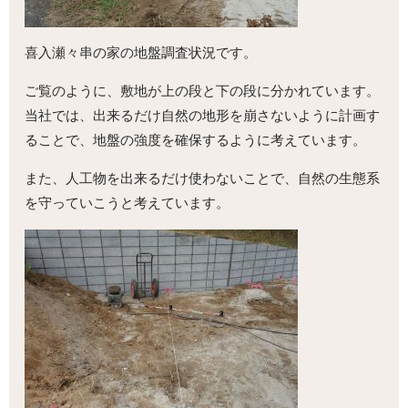
喜入瀬々串の家の地盤調査状況です。
ご覧のように、敷地が上の段と下の段に分かれています。
当社では、出来るだけ自然の地形を崩さないように計画す
ることで、地盤の強度を確保するように考えています。
また、人工物を出来るだけ使わないことで、自然の生態系
を守っていこうと考えています。