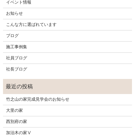
イベント情報
お知らせ
こんな方に選ばれています
ブログ
施工事例集
社員ブログ
社長ブログ
竹之山の家完成見学会のお知らせ
大里の家
西別府の家
加治木の家Ⅴ