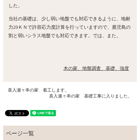
した。
当社の基礎は、少し弱い地盤でも対応できるように、地耐
力20ＫＮで許容応力度計算を行っていますので、鹿児島の
割と弱いシラス地盤でも対応できます。では、また。
木の家、地盤調査、基礎、強度
喜入瀬々串の家 着工します。
喜入瀬々串の家 基礎工事に入りました。