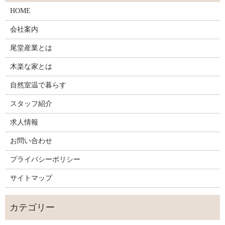
HOME
会社案内
尾堂産業とは
木楽な家とは
自然室温で暮らす
スタッフ紹介
求人情報
お問い合わせ
プライバシーポリシー
サイトマップ