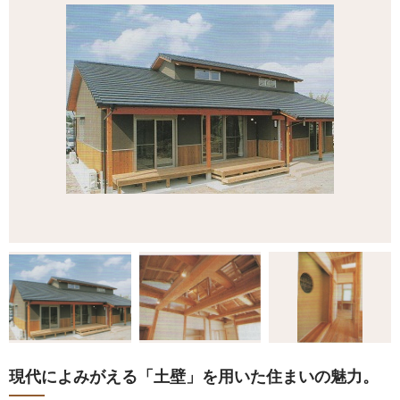
現代によみがえる「土壁」を用いた住まいの魅力。