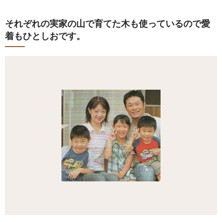
それぞれの実家の山で育てた木も使っているので愛
着もひとしおです。