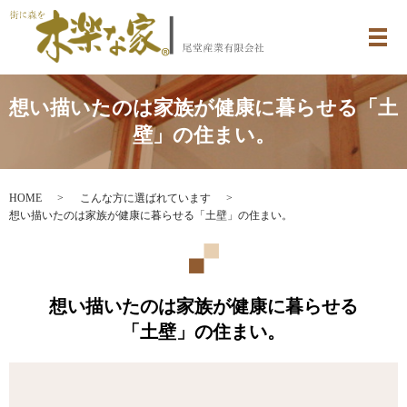
メ
想い描いたのは家族が健康に暮らせる「土
壁」の住まい。
HOME
こんな方に選ばれています
想い描いたのは家族が健康に暮らせる「土壁」の住まい。
想い描いたのは家族が健康に暮らせる
「土壁」の住まい。