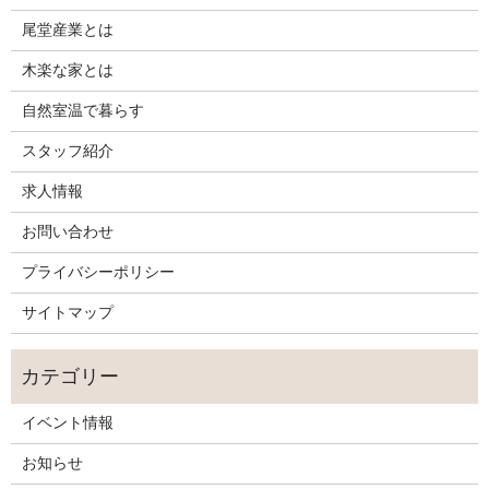
尾堂産業とは
木楽な家とは
自然室温で暮らす
スタッフ紹介
求人情報
お問い合わせ
プライバシーポリシー
サイトマップ
イベント情報
お知らせ