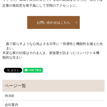
定番の無双窓を障子風にして空間のアクセントに。
お問い合わせはこちら
森で暮らすような心地よさを日常に！快適性と機能性を備えた住
まい。
木楽な家の仕様はそのまんま。家族愛が詰まったコンパクト＆機
能的な住まい
HOME
会社案内