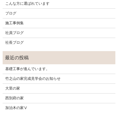
こんな方に選ばれています
ブログ
施工事例集
社員ブログ
社長ブログ
基礎工事が進んでいます。
竹之山の家完成見学会のお知らせ
大里の家
西別府の家
加治木の家Ⅴ