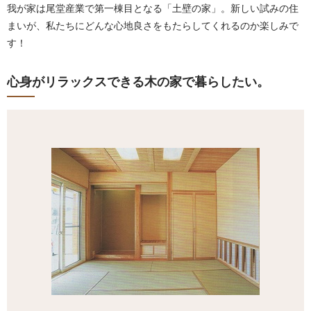
我が家は尾堂産業で第一棟目となる「土壁の家」。新しい試みの住
まいが、私たちにどんな心地良さをもたらしてくれるのか楽しみで
す！
心身がリラックスできる木の家で暮らしたい。