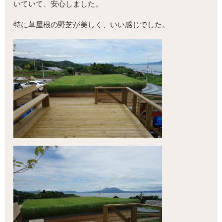
いていて、安心しました。
特に草屋根の野芝が美しく、いい感じでした。