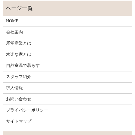
HOME
会社案内
尾堂産業とは
木楽な家とは
自然室温で暮らす
スタッフ紹介
求人情報
お問い合わせ
プライバシーポリシー
サイトマップ