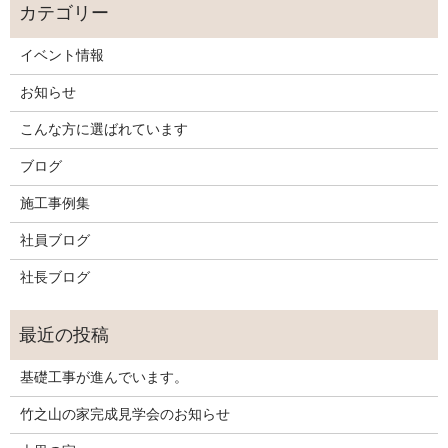
イベント情報
お知らせ
こんな方に選ばれています
ブログ
施工事例集
社員ブログ
社長ブログ
基礎工事が進んでいます。
竹之山の家完成見学会のお知らせ