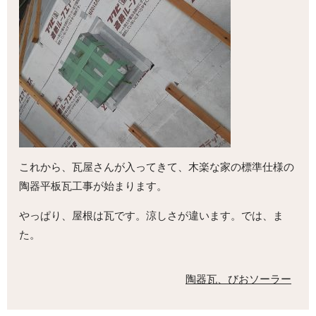
これから、瓦屋さんが入ってきて、木楽な家の標準仕様の
陶器平板瓦工事が始まります。
やっぱり、屋根は瓦です。涼しさが違います。では、ま
た。
陶器瓦、びおソーラー