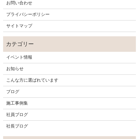
お問い合わせ
プライバシーポリシー
サイトマップ
イベント情報
お知らせ
こんな方に選ばれています
ブログ
施工事例集
社員ブログ
社長ブログ