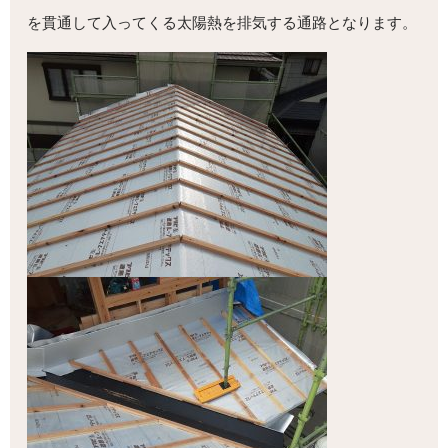
を貫通して入ってくる太陽熱を排気する通路となります。