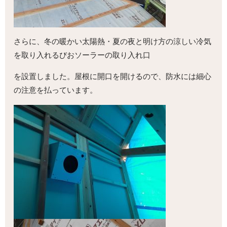
さらに、冬の暖かい太陽熱・夏の夜と明け方の涼しい冷気
を取り入れるびおソーラーの取り入れ口
を設置しました。屋根に開口を開けるので、防水には細心
の注意を払っています。