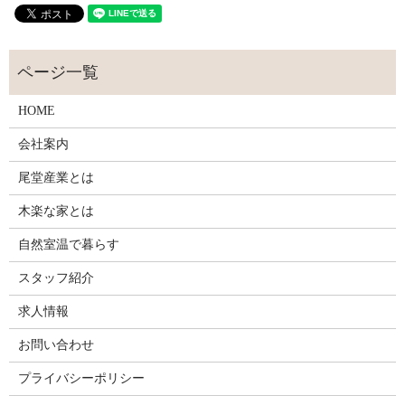
HOME
会社案内
尾堂産業とは
木楽な家とは
自然室温で暮らす
スタッフ紹介
求人情報
お問い合わせ
プライバシーポリシー