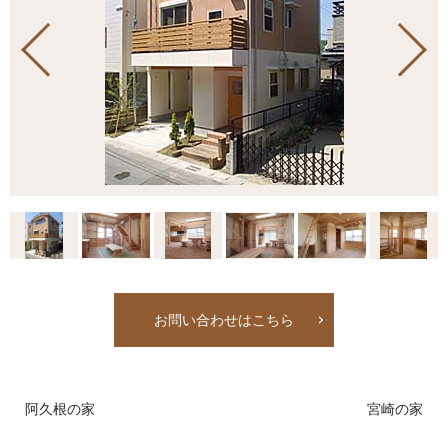
お問い合わせはこちら
阿久根の家
宮崎の家