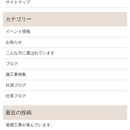
サイトマップ
イベント情報
お知らせ
こんな方に選ばれています
ブログ
施工事例集
社員ブログ
社長ブログ
基礎工事が進んでいます。