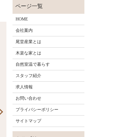
HOME
会社案内
尾堂産業とは
木楽な家とは
自然室温で暮らす
スタッフ紹介
求人情報
お問い合わせ
プライバシーポリシー
サイトマップ