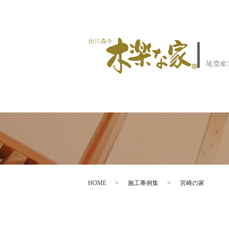
HOME
施工事例集
宮崎の家