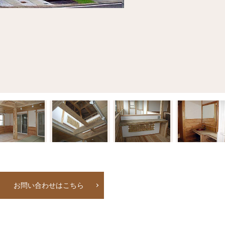
お問い合わせはこちら