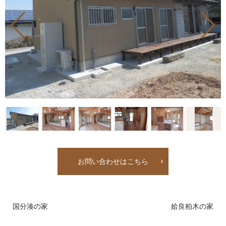
お問い合わせはこちら
国分湊の家
姶良柏木の家