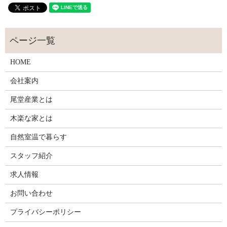
HOME
会社案内
尾堂産業とは
木楽な家とは
自然室温で暮らす
スタッフ紹介
求人情報
お問い合わせ
プライバシーポリシー