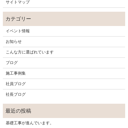
サイトマップ
イベント情報
お知らせ
こんな方に選ばれています
ブログ
施工事例集
社員ブログ
社長ブログ
基礎工事が進んでいます。