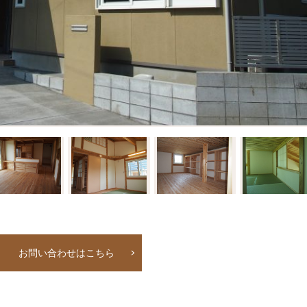
お問い合わせはこちら