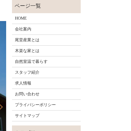
HOME
会社案内
尾堂産業とは
木楽な家とは
自然室温で暮らす
スタッフ紹介
求人情報
お問い合わせ
プライバシーポリシー
サイトマップ