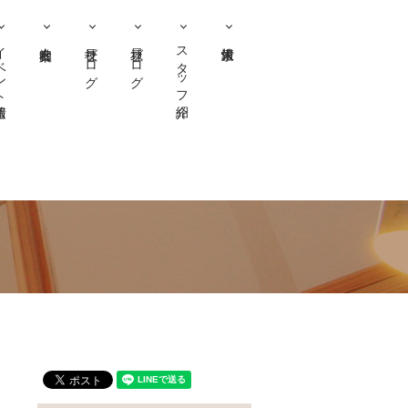
ント情報
社長ブログ
社員ブログ
スタッフ紹介