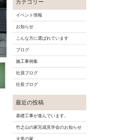
イベント情報
お知らせ
こんな方に選ばれています
ブログ
施工事例集
社員ブログ
社長ブログ
基礎工事が進んでいます。
竹之山の家完成見学会のお知らせ
大里の家