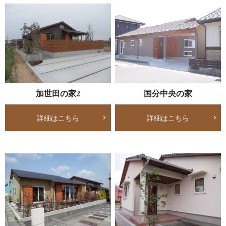
加世田の家2
国分中央の家
詳細はこちら
詳細はこちら