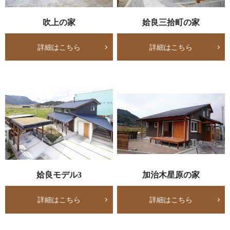
吹上の家
姶良三拾町の家
詳細はこちら
詳細はこちら
姶良モデル3
加治木星原の家
詳細はこちら
詳細はこちら