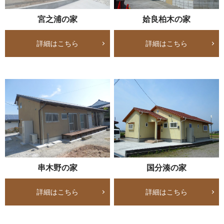
宮之浦の家
姶良柏木の家
詳細はこちら
詳細はこちら
串木野の家
国分湊の家
詳細はこちら
詳細はこちら