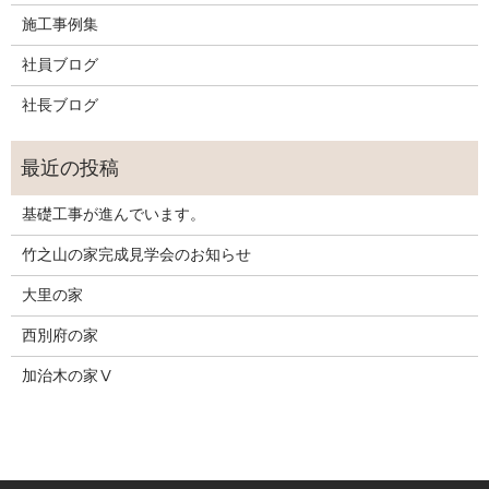
施工事例集
社員ブログ
社長ブログ
基礎工事が進んでいます。
竹之山の家完成見学会のお知らせ
大里の家
西別府の家
加治木の家Ⅴ