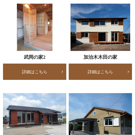
武岡の家2
加治木木田の家
詳細はこちら
詳細はこちら