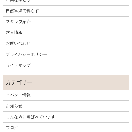
自然室温で暮らす
スタッフ紹介
求人情報
お問い合わせ
プライバシーポリシー
サイトマップ
イベント情報
お知らせ
こんな方に選ばれています
ブログ